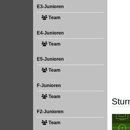
E3-Junioren
Team
E4-Junioren
Team
E5-Junioren
Team
F-Junioren
Team
Stu
F2-Junioren
Team