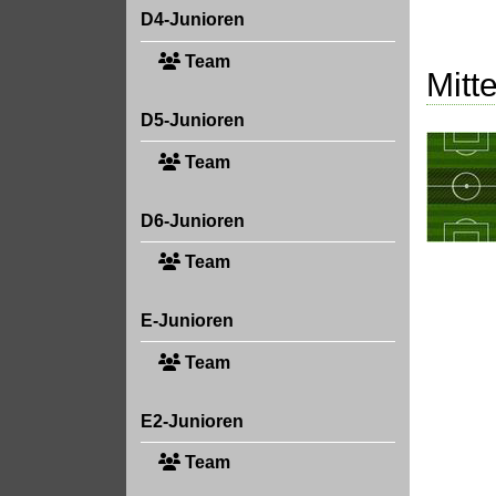
D4-Junioren
Team
Mitte
D5-Junioren
Team
D6-Junioren
Team
E-Junioren
Team
E2-Junioren
Team