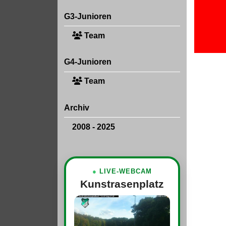
G3-Junioren
Team
G4-Junioren
Team
Archiv
2008 - 2025
●
LIVE-WEBCAM
Kunstrasenplatz