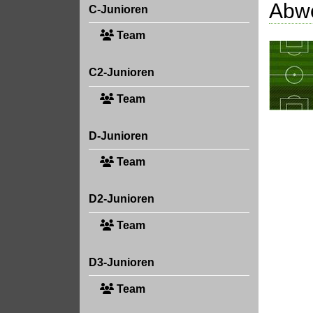
Abw
C-Junioren
Team
C2-Junioren
Team
D-Junioren
Team
D2-Junioren
Team
D3-Junioren
Team