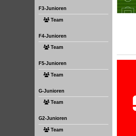
F3-Junioren
Team
F4-Junioren
Team
F5-Junioren
Team
G-Junioren
Team
G2-Junioren
Team