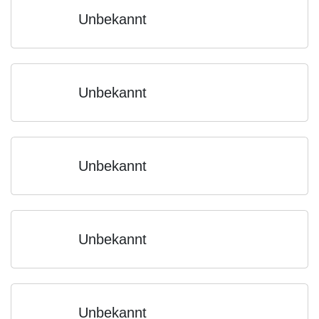
Unbekannt
Unbekannt
Unbekannt
Unbekannt
Unbekannt