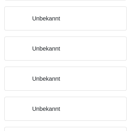
Unbekannt
Unbekannt
Unbekannt
Unbekannt