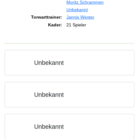
Moritz Schrammen
Unbekannt
Torwarttrainer:
Jannis Wester
Kader:
21 Spieler
Unbekannt
Unbekannt
Unbekannt