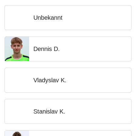
Unbekannt
Dennis D.
Vladyslav K.
Stanislav K.