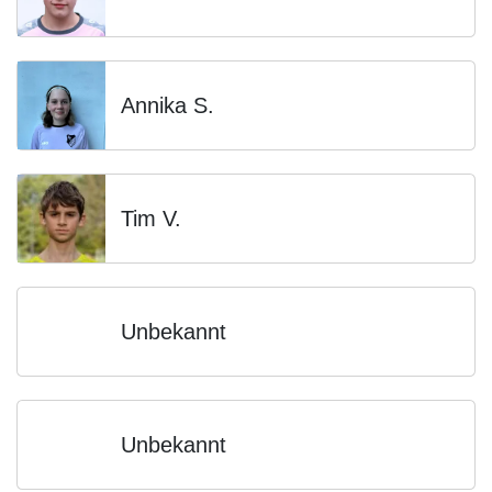
Annika S.
Tim V.
Unbekannt
Unbekannt