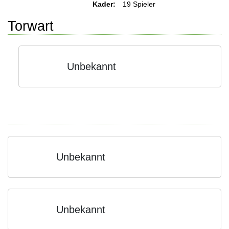
Kader:
19 Spieler
Torwart
Unbekannt
Unbekannt
Unbekannt