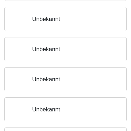
Unbekannt
Unbekannt
Unbekannt
Unbekannt