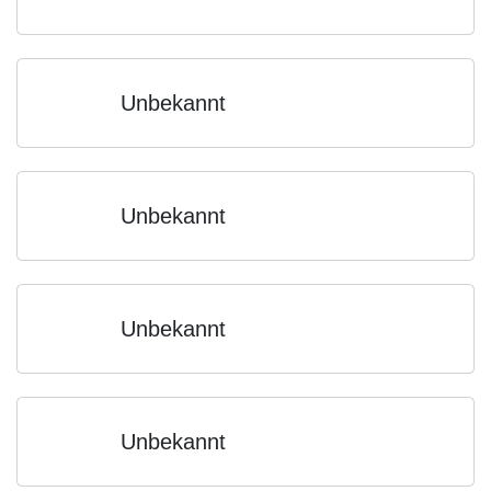
Unbekannt
Unbekannt
Unbekannt
Unbekannt