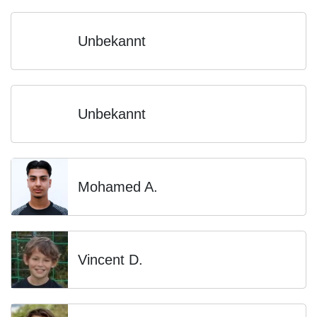
Unbekannt
Unbekannt
Mohamed A.
Vincent D.