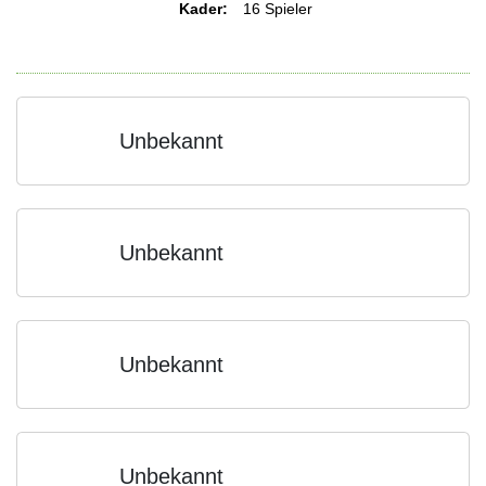
Kader:
16 Spieler
Unbekannt
Unbekannt
Unbekannt
Unbekannt