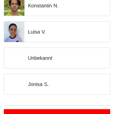
Konstantin N.
Luisa V.
Unbekannt
Jonisa S.