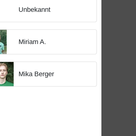
Unbekannt
Miriam A.
Mika Berger