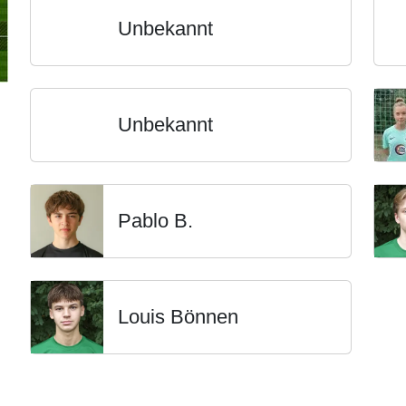
Unbekannt
Unbekannt
Pablo B.
Louis Bönnen