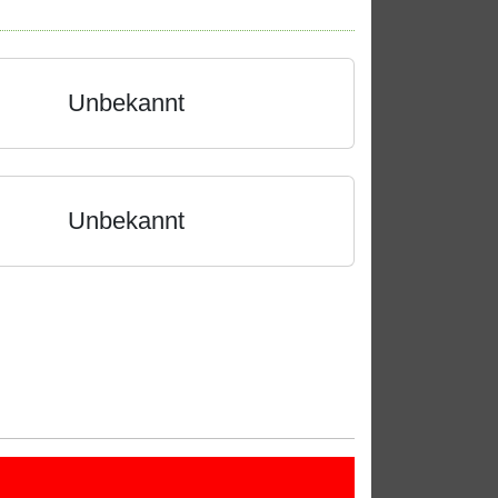
Unbekannt
Unbekannt