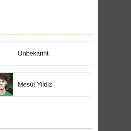
Unbekannt
Mesut Yildiz