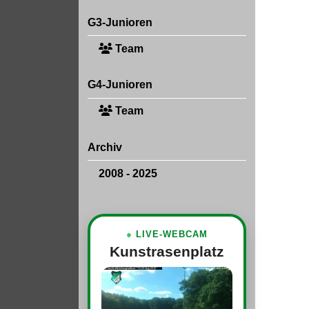
G3-Junioren
Team
G4-Junioren
Team
Archiv
2008 - 2025
●
LIVE-WEBCAM
Kunstrasenplatz