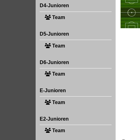
D4-Junioren
Team
D5-Junioren
Team
D6-Junioren
Team
E-Junioren
Team
E2-Junioren
Team