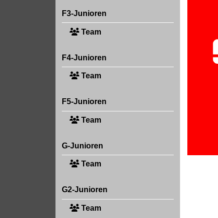
F3-Junioren
Team
F4-Junioren
Team
F5-Junioren
Team
G-Junioren
Team
G2-Junioren
Team