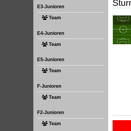
Stu
E3-Junioren
Team
E4-Junioren
Team
E5-Junioren
Team
F-Junioren
Team
F2-Junioren
Team