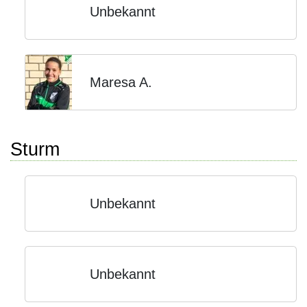
Unbekannt
Maresa A.
Sturm
Unbekannt
Unbekannt