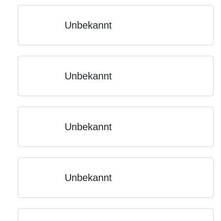
Unbekannt
Unbekannt
Unbekannt
Unbekannt