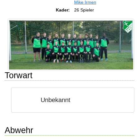
Mike Irmen
Kader:
26 Spieler
Torwart
Unbekannt
Abwehr