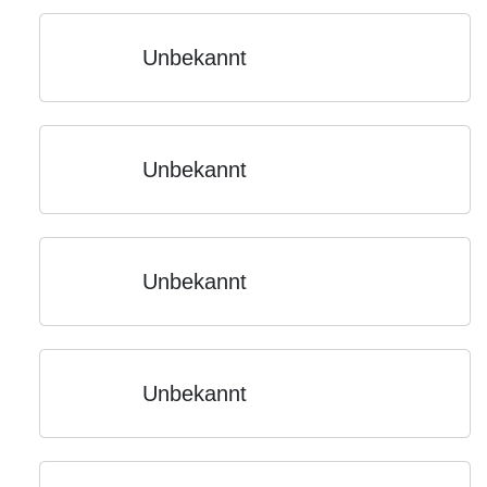
Unbekannt
Unbekannt
Unbekannt
Unbekannt