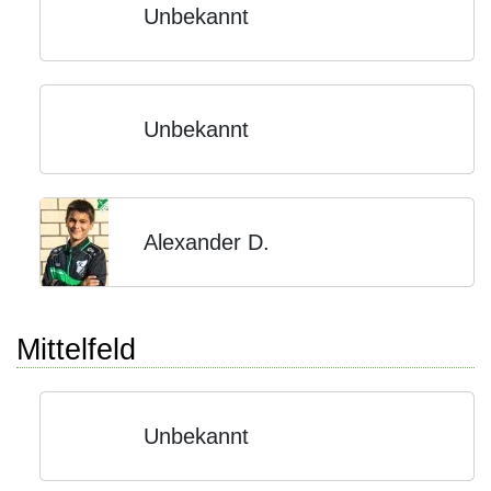
Unbekannt
Unbekannt
Alexander D.
Mittelfeld
Unbekannt