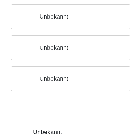
Unbekannt
Unbekannt
Unbekannt
Unbekannt