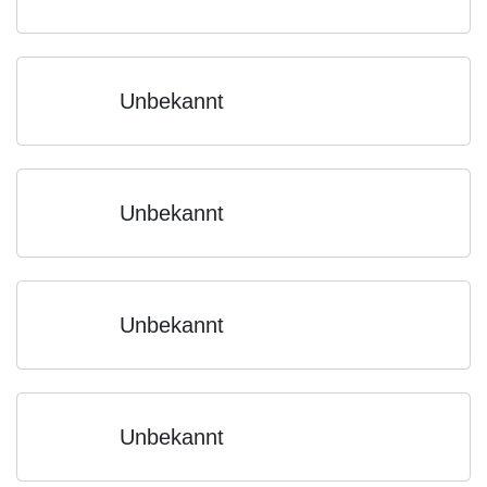
Unbekannt
Unbekannt
Unbekannt
Unbekannt