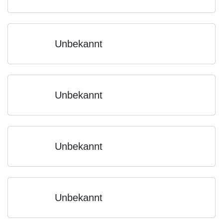
Unbekannt
Unbekannt
Unbekannt
Unbekannt