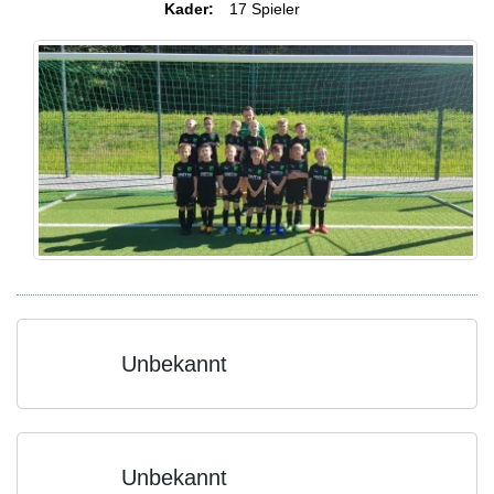
Kader:
17 Spieler
Unbekannt
Unbekannt