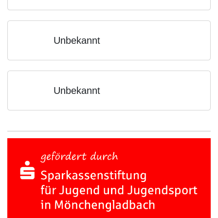
Unbekannt
Unbekannt