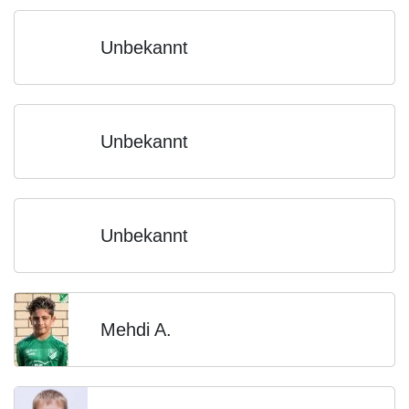
Unbekannt
Unbekannt
Unbekannt
Mehdi A.