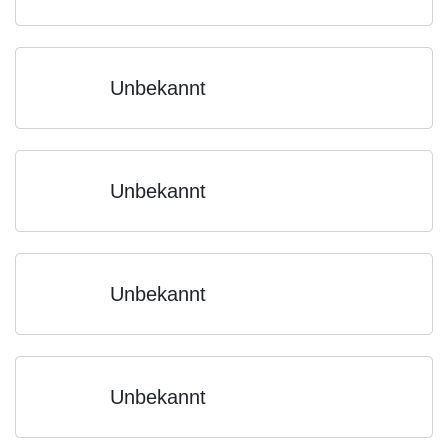
Unbekannt
Unbekannt
Unbekannt
Unbekannt