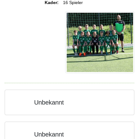
Kader:
16 Spieler
Unbekannt
Unbekannt