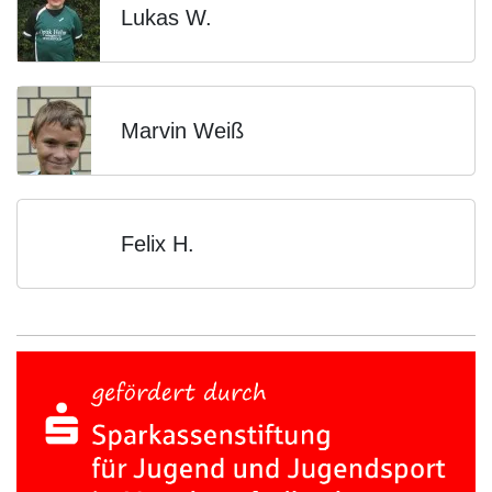
Lukas W.
Marvin Weiß
Felix H.