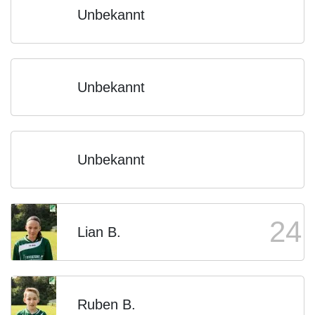
Unbekannt
Unbekannt
Unbekannt
24
Lian B.
Ruben B.