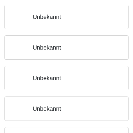
Unbekannt
Unbekannt
Unbekannt
Unbekannt