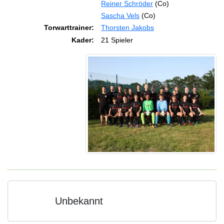
Reiner Schröder
(Co)
Sascha Vels
(Co)
Torwarttrainer:
Thorsten Jakobs
Kader:
21 Spieler
Unbekannt