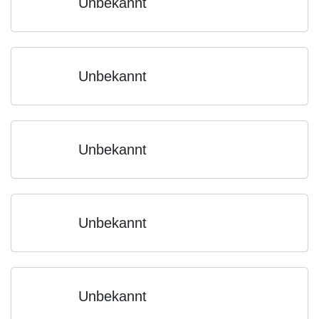
Unbekannt
Unbekannt
Unbekannt
Unbekannt
Unbekannt