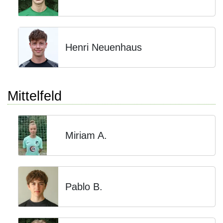
Henri Neuenhaus
Mittelfeld
Miriam A.
Pablo B.