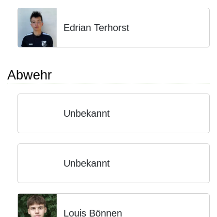
Edrian Terhorst
Abwehr
Unbekannt
Unbekannt
Louis Bönnen