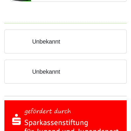
Unbekannt
Unbekannt