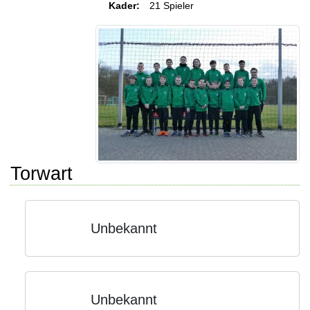
Kader:
21 Spieler
Torwart
Unbekannt
Unbekannt