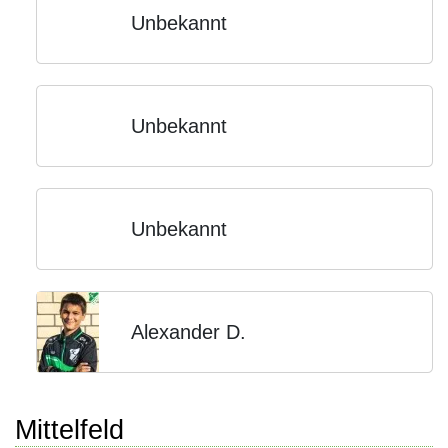
Unbekannt
Unbekannt
Unbekannt
Alexander D.
Mittelfeld