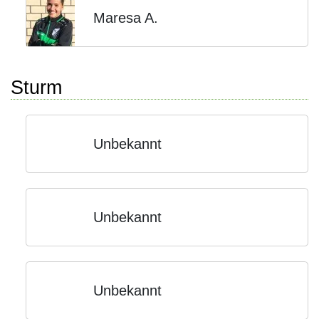
Maresa A.
Sturm
Unbekannt
Unbekannt
Unbekannt