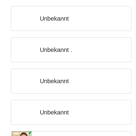
Unbekannt
Unbekannt .
Unbekannt
Unbekannt