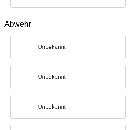
Abwehr
Unbekannt
Unbekannt
Unbekannt