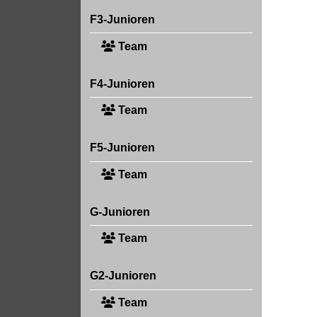
F3-Junioren
Team
F4-Junioren
Team
F5-Junioren
Team
G-Junioren
Team
G2-Junioren
Team