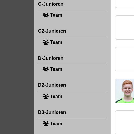
C-Junioren
Team
C2-Junioren
Team
D-Junioren
Team
D2-Junioren
Team
D3-Junioren
Team