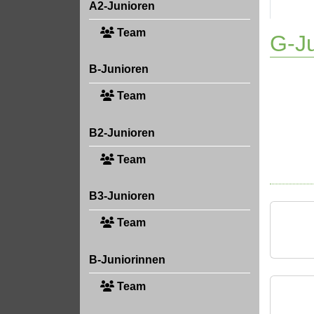
A2-Junioren
Team
G-Ju
B-Junioren
Team
B2-Junioren
Team
B3-Junioren
Team
B-Juniorinnen
Team