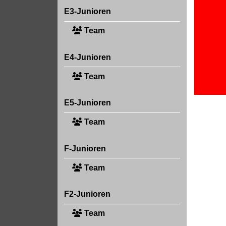
E3-Junioren
Team
E4-Junioren
Team
E5-Junioren
Team
F-Junioren
Team
F2-Junioren
Team