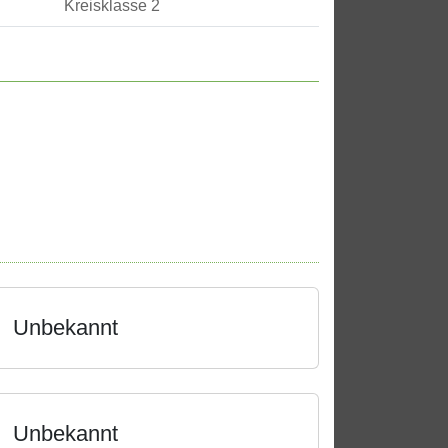
Kreisklasse 2
Unbekannt
Unbekannt