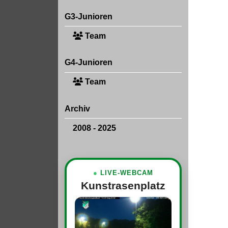
G3-Junioren
Team
G4-Junioren
Team
Archiv
2008 - 2025
●
LIVE-WEBCAM
Kunstrasenplatz