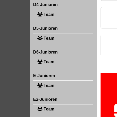
D4-Junioren
Team
D5-Junioren
Team
D6-Junioren
Team
E-Junioren
Team
E2-Junioren
Team