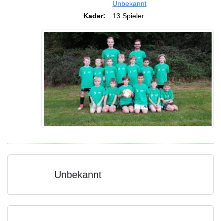
Unbekannt
Kader:
13 Spieler
Unbekannt