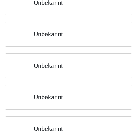
Unbekannt
Unbekannt
Unbekannt
Unbekannt
Unbekannt