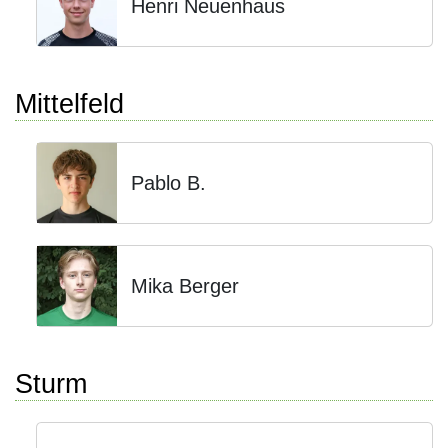
Henri Neuenhaus
Mittelfeld
Pablo B.
Mika Berger
Sturm