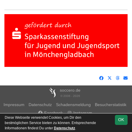
soccero.de
© 2006 - 2026
Impressum
Datenschutz
Schadensmeldung
Besucherstatistik
Facebook
Instagram
Diese Webseite verwendet Cookies, um Dir den
OK
bestmöglichen Service bieten zu können. Entsprechende
Informationen findest Du unter
Datenschutz
.