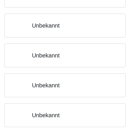
Unbekannt
Unbekannt
Unbekannt
Unbekannt