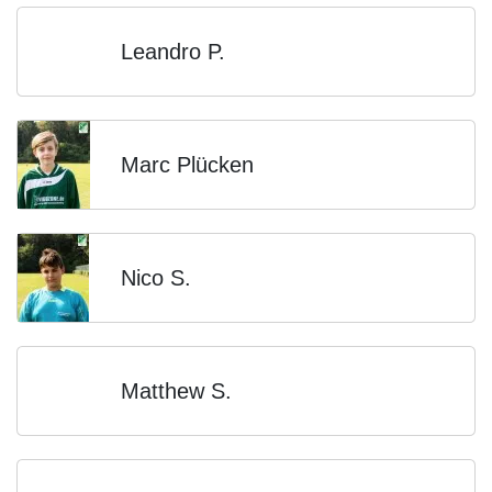
Leandro P.
Marc Plücken
Nico S.
Matthew S.