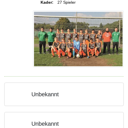
Kader:
27 Spieler
Unbekannt
Unbekannt