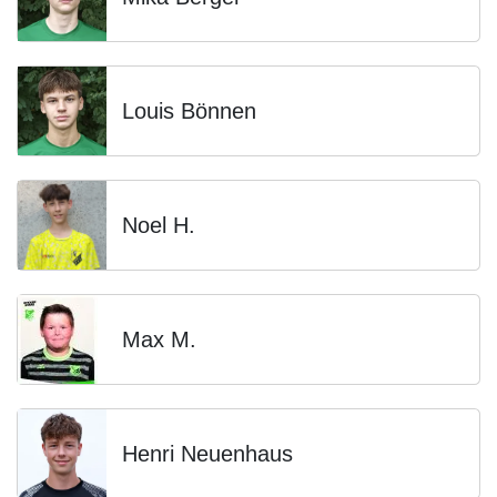
Louis Bönnen
Noel H.
Max M.
Henri Neuenhaus