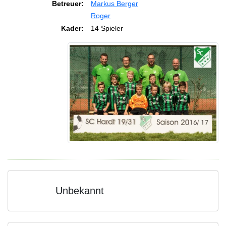
Betreuer:
Markus Berger
Roger
Kader:
14 Spieler
Unbekannt