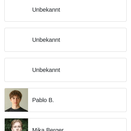
Unbekannt
Unbekannt
Unbekannt
Pablo B.
Mika Berger