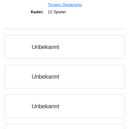
Torsten Diederichs
Kader:
12 Spieler
Unbekannt
Unbekannt
Unbekannt