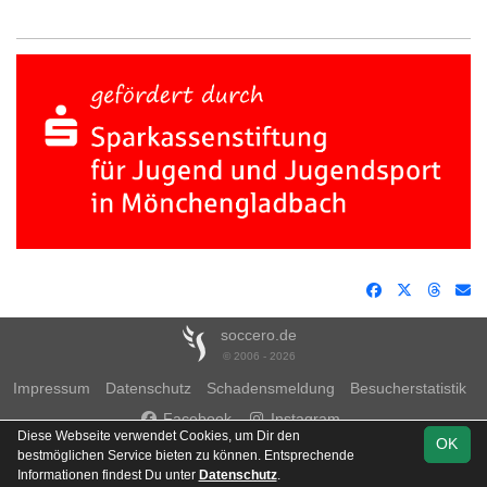
soccero.de
© 2006 - 2026
Impressum
Datenschutz
Schadensmeldung
Besucherstatistik
Facebook
Instagram
Diese Webseite verwendet Cookies, um Dir den
OK
bestmöglichen Service bieten zu können. Entsprechende
Informationen findest Du unter
Datenschutz
.