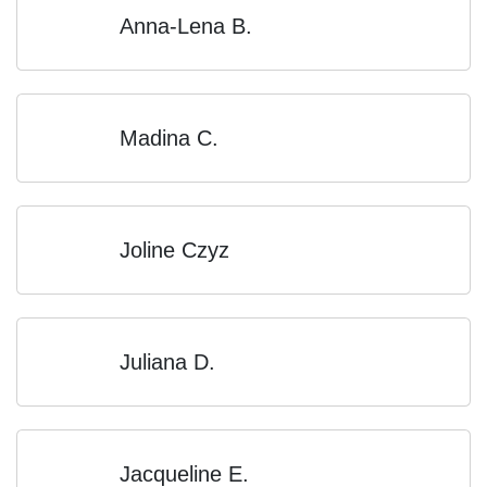
Anna-Lena B.
Madina C.
Joline Czyz
Juliana D.
Jacqueline E.