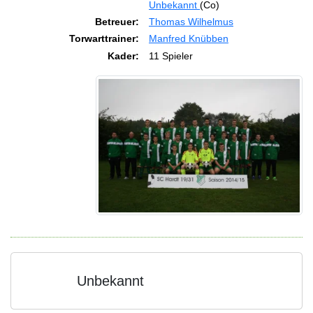
Unbekannt
(Co)
Betreuer:
Thomas Wilhelmus
Torwarttrainer:
Manfred Knübben
Kader:
11 Spieler
Unbekannt