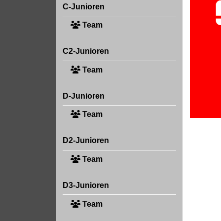
C-Junioren
Team
C2-Junioren
Team
D-Junioren
Team
D2-Junioren
Team
D3-Junioren
Team