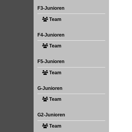
F3-Junioren
Team
F4-Junioren
Team
F5-Junioren
Team
G-Junioren
Team
G2-Junioren
Team