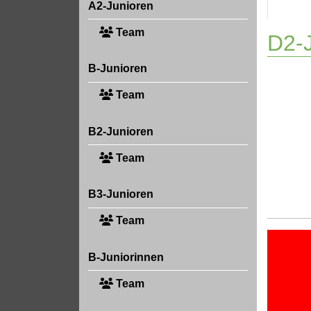
A2-Junioren
Team
D2-J
B-Junioren
Team
B2-Junioren
Team
B3-Junioren
Team
B-Juniorinnen
Team