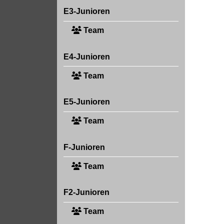
E3-Junioren
Team
E4-Junioren
Team
E5-Junioren
Team
F-Junioren
Team
F2-Junioren
Team