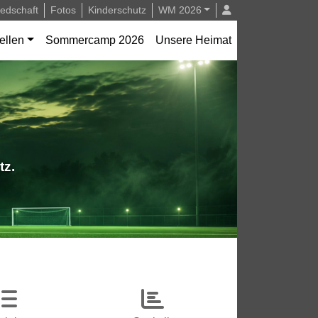
iedschaft
Fotos
Kinderschutz
WM 2026
ellen
Sommercamp 2026
Unsere Heimat
tz.