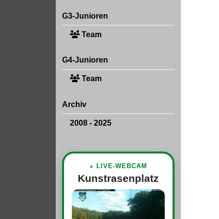
G3-Junioren
Team
G4-Junioren
Team
Archiv
2008 - 2025
●
LIVE-WEBCAM
Kunstrasenplatz