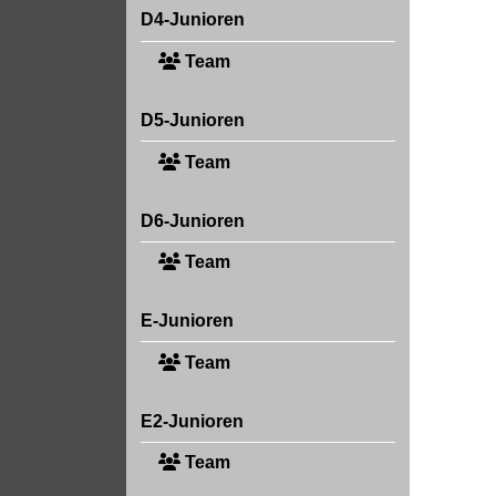
D4-Junioren
Team
D5-Junioren
Team
D6-Junioren
Team
E-Junioren
Team
E2-Junioren
Team