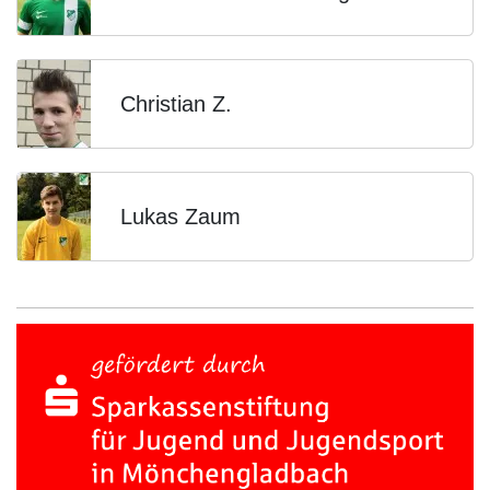
Christian Z.
Lukas Zaum