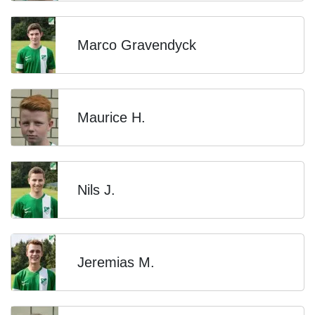
Marco Gravendyck
Maurice H.
Nils J.
Jeremias M.