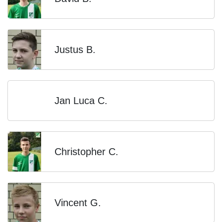
Justus B.
Jan Luca C.
Christopher C.
Vincent G.