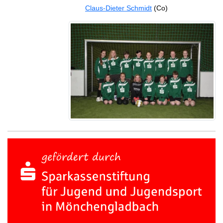
Claus-Dieter Schmidt
(Co)