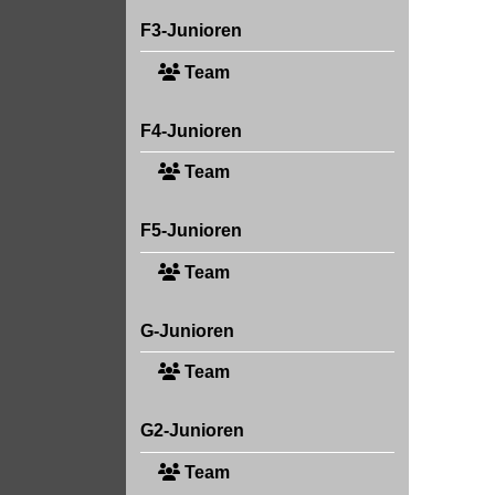
F3-Junioren
Team
F4-Junioren
Team
F5-Junioren
Team
G-Junioren
Team
G2-Junioren
Team