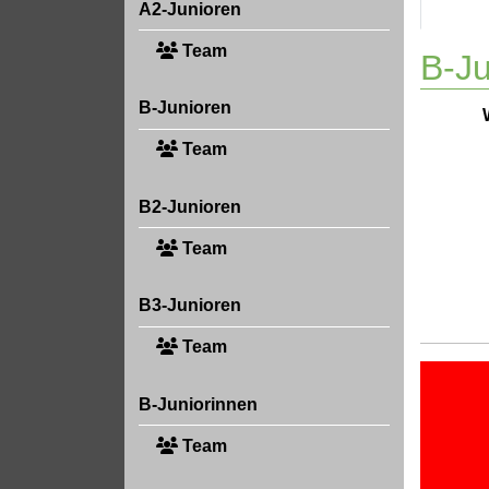
A2-Junioren
Team
B-Ju
B-Junioren
Team
B2-Junioren
Team
B3-Junioren
Team
B-Juniorinnen
Team