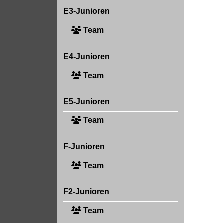
E3-Junioren
Team
E4-Junioren
Team
E5-Junioren
Team
F-Junioren
Team
F2-Junioren
Team