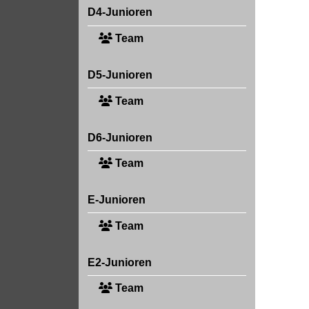
D4-Junioren
Team
D5-Junioren
Team
D6-Junioren
Team
E-Junioren
Team
E2-Junioren
Team