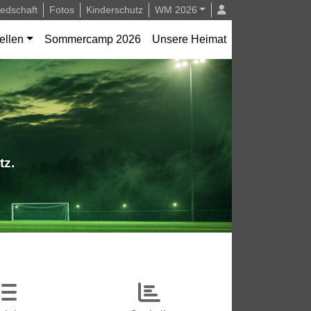
iedschaft
Fotos
Kinderschutz
WM 2026
ellen
Sommercamp 2026
Unsere Heimat
tz.