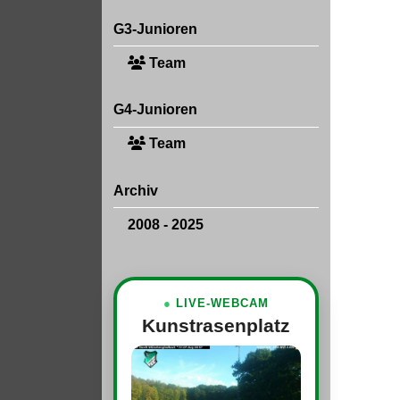
G3-Junioren
Team
G4-Junioren
Team
Archiv
2008 - 2025
●
LIVE-WEBCAM
Kunstrasenplatz