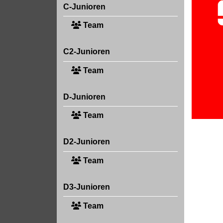
C-Junioren
Team
C2-Junioren
Team
D-Junioren
Team
D2-Junioren
Team
D3-Junioren
Team