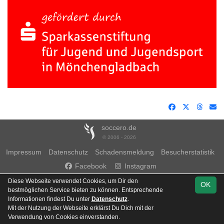
soccero.de
© 2006 - 2026
Impressum
Datenschutz
Schadensmeldung
Besucherstatistik
Facebook
Instagram
Diese Webseite verwendet Cookies, um Dir den
OK
bestmöglichen Service bieten zu können. Entsprechende
Informationen findest Du unter
Datenschutz
.
Mit der Nutzung der Webseite erklärst Du Dich mit der
Team
Kreisklasse 7
Verwendung von Cookies einverstanden.