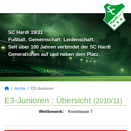
SC Hardt 19/31
Fußball. Gemeinschaft. Leidenschaft.
Seit über 100 Jahren verbindet der SC Hardt
Generationen auf und neben dem Platz.
Archiv
E3-Junioren
E3-Junioren :
Übersicht
(2010/11)
Wettbewerb:
Kreisklasse 7