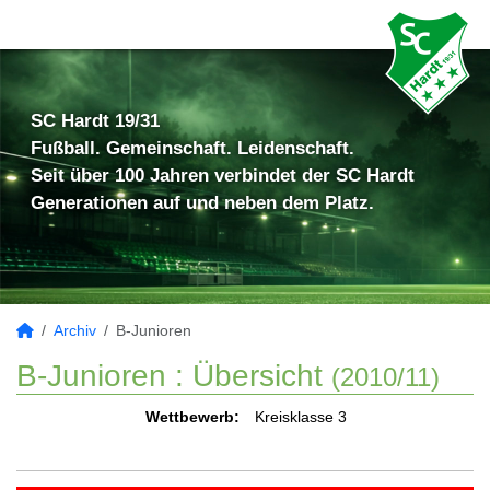
SC Hardt 19/31
Fußball. Gemeinschaft. Leidenschaft.
Seit über 100 Jahren verbindet der SC Hardt
Generationen auf und neben dem Platz.
Archiv
B-Junioren
B-Junioren :
Übersicht
(2010/11)
Wettbewerb:
Kreisklasse 3