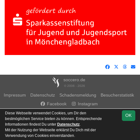
soccero.de
© 2006 - 2026
Impressum
Datenschutz
Schadensmeldung
Besucherstatistik
Facebook
Instagram
Diese Webseite verwendet Cookies, um Dir den
OK
bestmöglichen Service bieten zu können. Entsprechende
Informationen findest Du unter
Datenschutz
.
Mit der Nutzung der Webseite erklärst Du Dich mit der
Team
Kreisklasse 3
Verwendung von Cookies einverstanden.