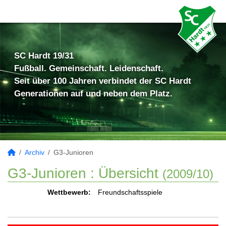
SC Hardt 19/31
Fußball. Gemeinschaft. Leidenschaft.
Seit über 100 Jahren verbindet der SC Hardt
Generationen auf und neben dem Platz.
Archiv
G3-Junioren
G3-Junioren :
Übersicht
(2009/10)
Wettbewerb:
Freundschaftsspiele