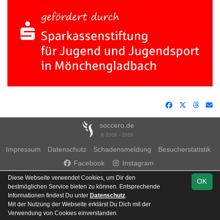
soccero.de
© 2006 - 2026
Impressum
Datenschutz
Schadensmeldung
Besucherstatistik
Facebook
Instagram
Diese Webseite verwendet Cookies, um Dir den
OK
bestmöglichen Service bieten zu können. Entsprechende
Informationen findest Du unter
Datenschutz
.
Mit der Nutzung der Webseite erklärst Du Dich mit der
Team
Verwendung von Cookies einverstanden.