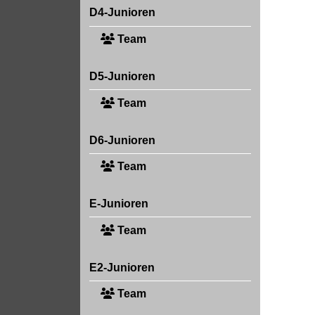
D4-Junioren
Team
D5-Junioren
Team
D6-Junioren
Team
E-Junioren
Team
E2-Junioren
Team