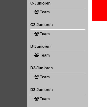
C-Junioren
Team
C2-Junioren
Team
D-Junioren
Team
D2-Junioren
Team
D3-Junioren
Team