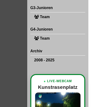
G3-Junioren
Team
G4-Junioren
Team
Archiv
2008 - 2025
●
LIVE-WEBCAM
Kunstrasenplatz