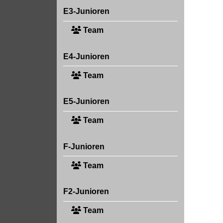
E3-Junioren
Team
E4-Junioren
Team
E5-Junioren
Team
F-Junioren
Team
F2-Junioren
Team