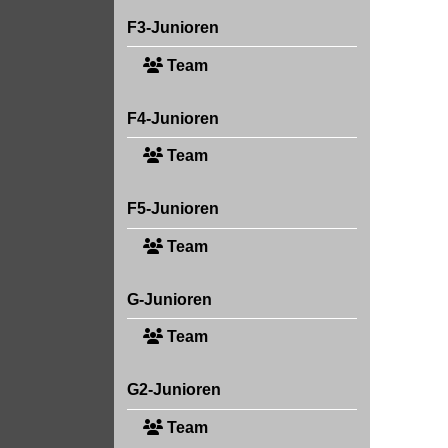
F3-Junioren
Team
F4-Junioren
Team
F5-Junioren
Team
G-Junioren
Team
G2-Junioren
Team