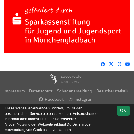
soccero.de
© 2006 - 2026
Impressum
Datenschutz
Schadensmeldung
Besucherstatistik
Facebook
Instagram
Diese Webseite verwendet Cookies, um Dir den
OK
bestmöglichen Service bieten zu können. Entsprechende
Informationen findest Du unter
Datenschutz
.
Mit der Nutzung der Webseite erklärst Du Dich mit der
Team
Verwendung von Cookies einverstanden.