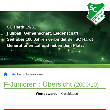
SC Hardt 19/31
Fußball. Gemeinschaft. Leidenschaft.
Seit über 100 Jahren verbindet der SC Hardt
Generationen auf und neben dem Platz.
Archiv
F-Junioren
F-Junioren :
Übersicht
(2009/10)
Wettbewerb:
Kreisklasse