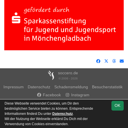
soccero.de
© 2006 - 2026
Impressum
Datenschutz
Schadensmeldung
Besucherstatistik
Facebook
Instagram
Diese Webseite verwendet Cookies, um Dir den
OK
bestmöglichen Service bieten zu können. Entsprechende
Informationen findest Du unter
Datenschutz
.
Mit der Nutzung der Webseite erklärst Du Dich mit der
Team
Verwendung von Cookies einverstanden.