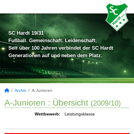
SC Hardt 19/31
Fußball. Gemeinschaft. Leidenschaft.
Seit über 100 Jahren verbindet der SC Hardt
Generationen auf und neben dem Platz.
Archiv
A-Junioren
A-Junioren :
Übersicht
(2009/10)
Wettbewerb:
Leistungsklasse