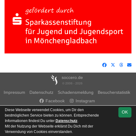
soccero.de
© 2006 - 2026
Impressum
Datenschutz
Schadensmeldung
Besucherstatistik
Facebook
Instagram
Diese Webseite verwendet Cookies, um Dir den
OK
bestmöglichen Service bieten zu können. Entsprechende
Informationen findest Du unter
Datenschutz
.
Mit der Nutzung der Webseite erklärst Du Dich mit der
Team
Verwendung von Cookies einverstanden.