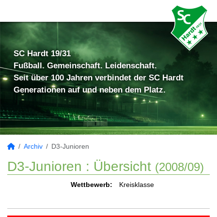
SC Hardt 19/31
Fußball. Gemeinschaft. Leidenschaft.
Seit über 100 Jahren verbindet der SC Hardt
Generationen auf und neben dem Platz.
Archiv
D3-Junioren
D3-Junioren :
Übersicht
(2008/09)
Wettbewerb:
Kreisklasse