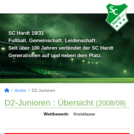
SC Hardt 19/31
Fußball. Gemeinschaft. Leidenschaft.
Seit über 100 Jahren verbindet der SC Hardt
Generationen auf und neben dem Platz.
Archiv
D2-Junioren
D2-Junioren :
Übersicht
(2008/09)
Wettbewerb:
Kreisklasse