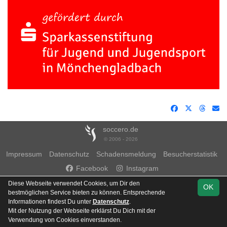
soccero.de
© 2006 - 2026
Impressum
Datenschutz
Schadensmeldung
Besucherstatistik
Facebook
Instagram
Diese Webseite verwendet Cookies, um Dir den
OK
bestmöglichen Service bieten zu können. Entsprechende
Informationen findest Du unter
Datenschutz
.
Mit der Nutzung der Webseite erklärst Du Dich mit der
Team
Verwendung von Cookies einverstanden.