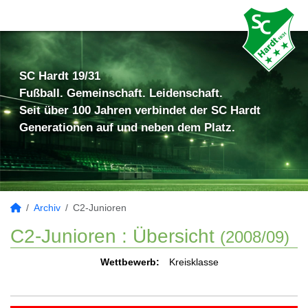
SC Hardt 19/31
Fußball. Gemeinschaft. Leidenschaft.
Seit über 100 Jahren verbindet der SC Hardt
Generationen auf und neben dem Platz.
Archiv
C2-Junioren
C2-Junioren :
Übersicht
(2008/09)
Wettbewerb:
Kreisklasse