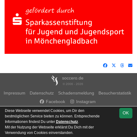
soccero.de
© 2006 - 2026
Impressum
Datenschutz
Schadensmeldung
Besucherstatistik
Facebook
Instagram
Diese Webseite verwendet Cookies, um Dir den
OK
bestmöglichen Service bieten zu können. Entsprechende
Informationen findest Du unter
Datenschutz
.
Mit der Nutzung der Webseite erklärst Du Dich mit der
Team
Verwendung von Cookies einverstanden.