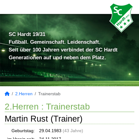
SC Hardt 19/31
Fußball. Gemeinschaft. Leidenschaft.
Seit über 100 Jahren verbindet der SC Hardt
Generationen auf und neben dem Platz.
2.Herren
Trainerstab
2.Herren :
Trainerstab
Martin Rust (Trainer)
Geburtstag:
29.04.1983
(43 Jahre)