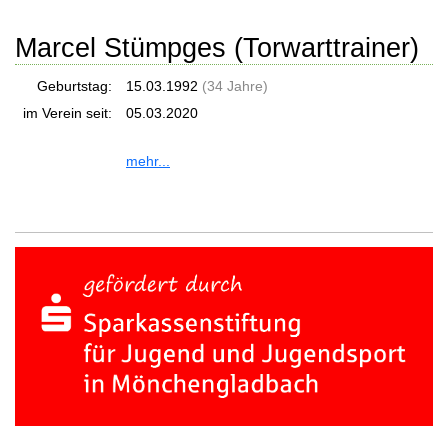
Marcel Stümpges (Torwarttrainer)
Geburtstag:
15.03.1992
(34 Jahre)
im Verein seit:
05.03.2020
mehr...