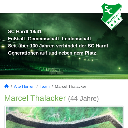
SC Hardt 19/31
Fußball. Gemeinschaft. Leidenschaft.
Seit über 100 Jahren verbindet der SC Hardt
Generationen auf und neben dem Platz.
Alte Herren
Team
Marcel Thalacker
Marcel Thalacker
(44 Jahre)