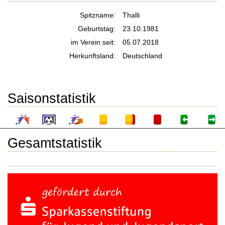
Spitzname:
Thalli
Geburtstag:
23.10.1981
im Verein seit:
05.07.2018
Herkunftsland:
Deutschland
Saisonstatistik
Gesamtstatistik