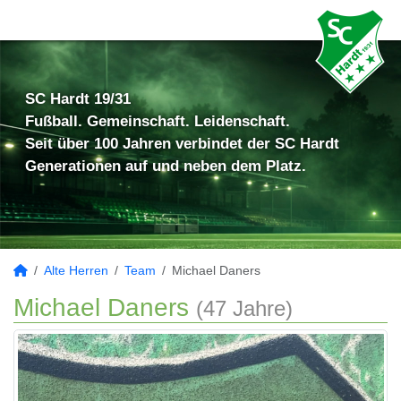
SC Hardt 19/31
Fußball. Gemeinschaft. Leidenschaft.
Seit über 100 Jahren verbindet der SC Hardt
Generationen auf und neben dem Platz.
Alte Herren
Team
Michael Daners
Michael Daners
(47 Jahre)