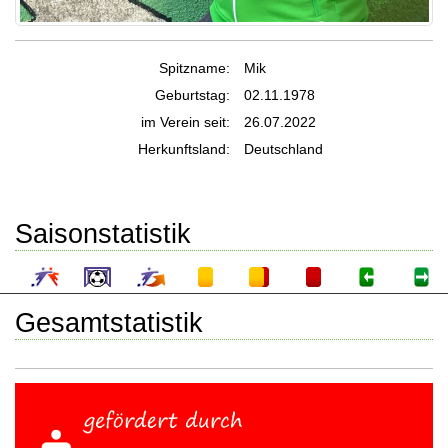
Spitzname:
Mik
Geburtstag:
02.11.1978
im Verein seit:
26.07.2022
Herkunftsland:
Deutschland
Saisonstatistik
Gesamtstatistik