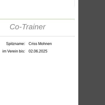
Co-Trainer
Spitzname:
Criss Mohnen
im Verein bis:
02.06.2025