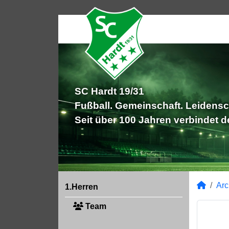
SC Hardt 19/31
Fußball. Gemeinschaft. Leidensc
Seit über 100 Jahren verbindet 
Arc
1.Herren
Team