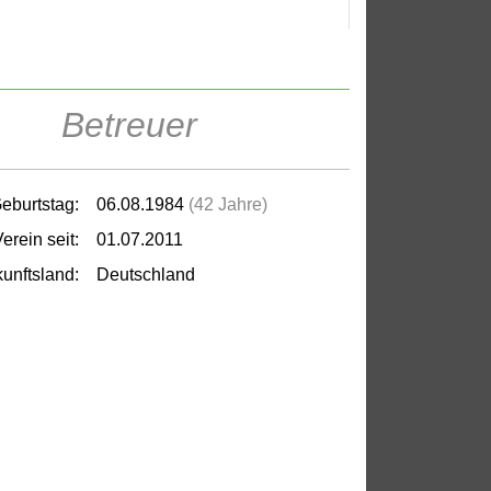
Betreuer
eburtstag:
06.08.1984
(42 Jahre)
erein seit:
01.07.2011
unftsland:
Deutschland