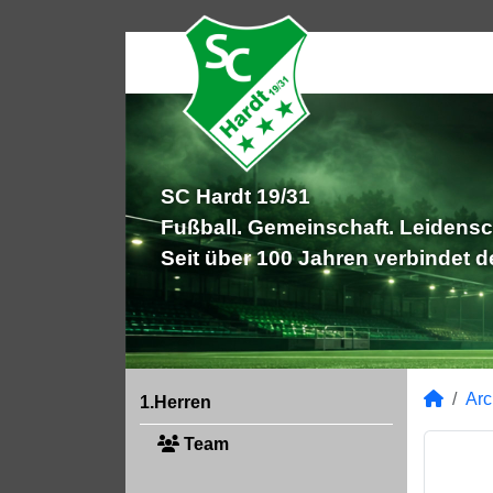
SC Hardt 19/31
Fußball. Gemeinschaft. Leidensc
Seit über 100 Jahren verbindet 
Arc
1.Herren
Team