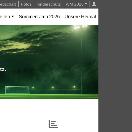
iedschaft
Fotos
Kinderschutz
WM 2026
ellen
Sommercamp 2026
Unsere Heimat
tz.