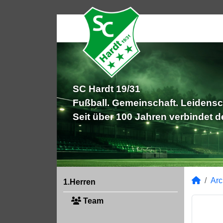
SC Hardt 19/31
Fußball. Gemeinschaft. Leidensc
Seit über 100 Jahren verbindet 
Arc
1.Herren
Team