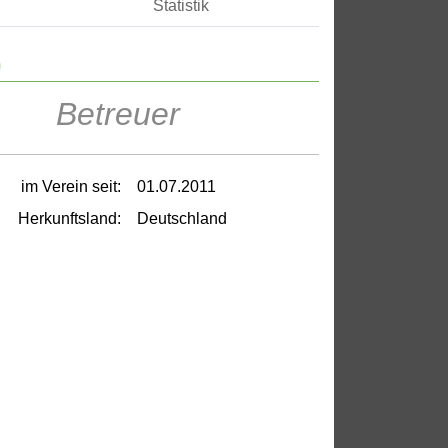
Statistik
)
Betreuer
im Verein seit:
01.07.2011
Herkunftsland:
Deutschland