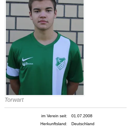
Torwart
im Verein seit:
01.07.2008
Herkunftsland:
Deutschland