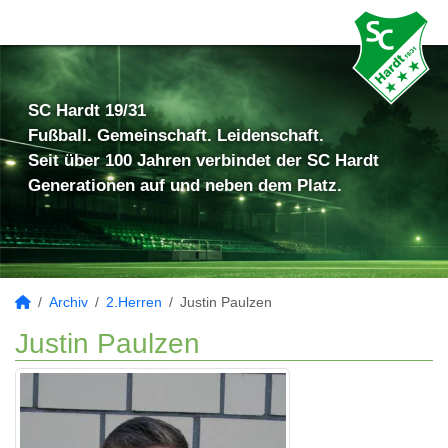
SC Hardt 19/31
Fußball. Gemeinschaft. Leidenschaft.
Seit über 100 Jahren verbindet der SC Hardt
Generationen auf und neben dem Platz.
Archiv
2.Herren
Justin Paulzen
Justin Paulzen