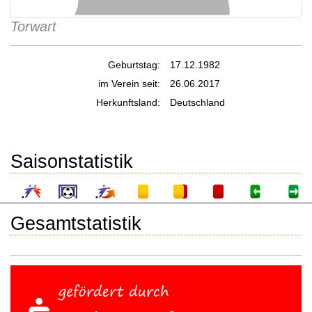
Torwart
Geburtstag:
17.12.1982
im Verein seit:
26.06.2017
Herkunftsland:
Deutschland
Saisonstatistik
Gesamtstatistik