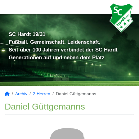
SC Hardt 19/31
Fußball. Gemeinschaft. Leidenschaft.
Seit über 100 Jahren verbindet der SC Hardt
Generationen auf und neben dem Platz.
Archiv
2.Herren
Daniel Güttgemanns
Daniel Güttgemanns