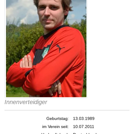
Innenverteidiger
Geburtstag:
13.03.1989
im Verein seit:
10.07.2011