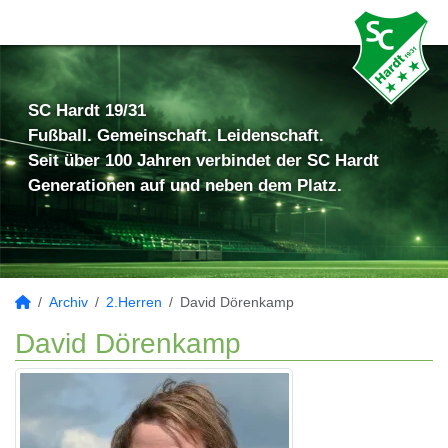
SC Hardt 19/31
Fußball. Gemeinschaft. Leidenschaft.
Seit über 100 Jahren verbindet der SC Hardt
Generationen auf und neben dem Platz.
Archiv
2.Herren
David Dörenkamp
David Dörenkamp