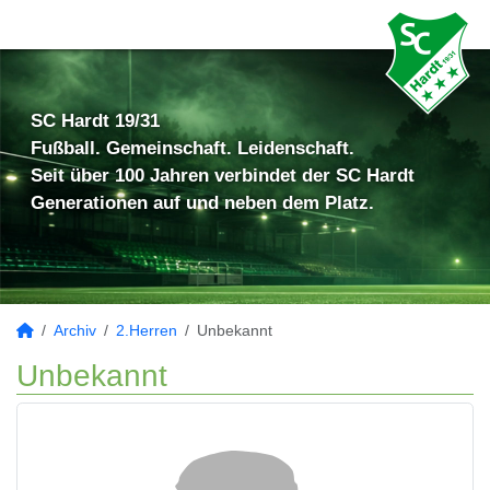
SC Hardt 19/31
Fußball. Gemeinschaft. Leidenschaft.
Seit über 100 Jahren verbindet der SC Hardt
Generationen auf und neben dem Platz.
Archiv
2.Herren
Unbekannt
Unbekannt