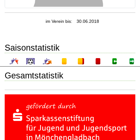
im Verein bis:
30.06.2018
Saisonstatistik
Gesamtstatistik