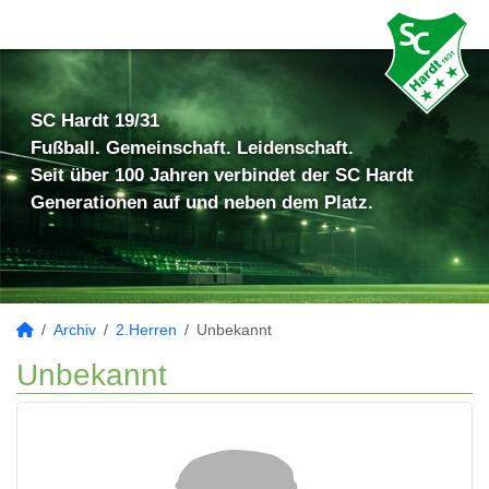
SC Hardt 19/31
Fußball. Gemeinschaft. Leidenschaft.
Seit über 100 Jahren verbindet der SC Hardt
Generationen auf und neben dem Platz.
Archiv
2.Herren
Unbekannt
Unbekannt