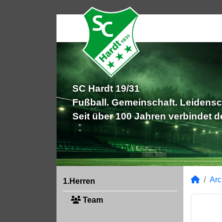
SC Hardt 19/31
Fußball. Gemeinschaft. Leidensc
Seit über 100 Jahren verbindet 
Arc
1.Herren
Team