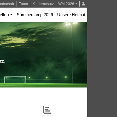
iedschaft
Fotos
Kinderschutz
WM 2026
ellen
Sommercamp 2026
Unsere Heimat
tz.