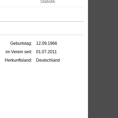
Statistik
Geburtstag:
12.09.1966
im Verein seit:
01.07.2011
Herkunftsland:
Deutschland