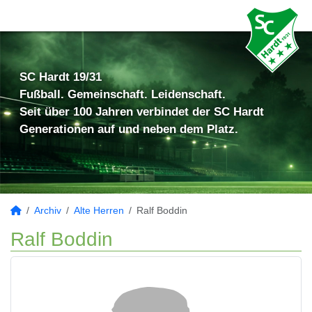
SC Hardt 19/31
Fußball. Gemeinschaft. Leidenschaft.
Seit über 100 Jahren verbindet der SC Hardt
Generationen auf und neben dem Platz.
Archiv
Alte Herren
Ralf Boddin
Ralf Boddin