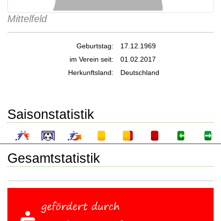
Mittelfeld
Geburtstag:
17.12.1969
im Verein seit:
01.02.2017
Herkunftsland:
Deutschland
Saisonstatistik
Gesamtstatistik