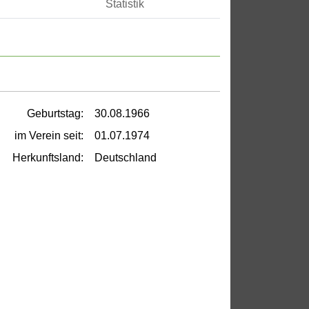
Statistik
Geburtstag:
30.08.1966
im Verein seit:
01.07.1974
Herkunftsland:
Deutschland