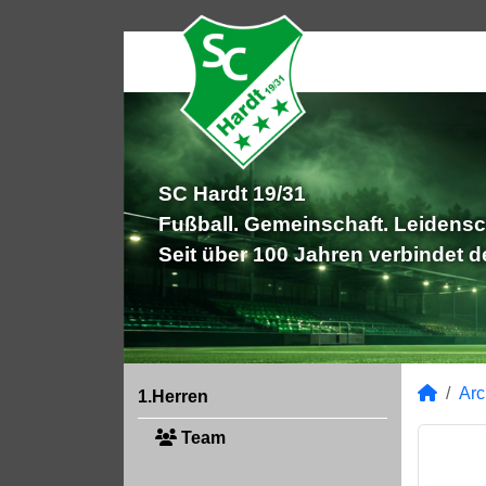
SC Hardt 19/31
Fußball. Gemeinschaft. Leidensc
Seit über 100 Jahren verbindet 
Arc
1.Herren
Team