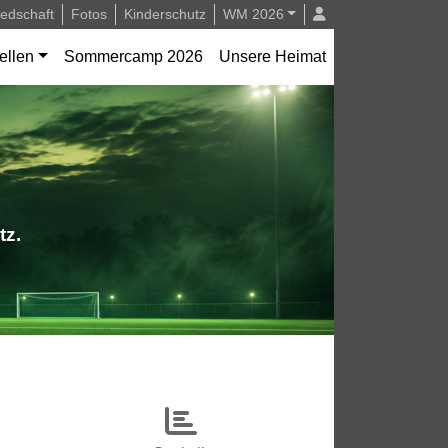
iedschaft
Fotos
Kinderschutz
WM 2026
ellen
Sommercamp 2026
Unsere Heimat
tz.