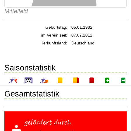
Mittelfeld
Geburtstag:
05.01.1982
im Verein seit:
07.07.2012
Herkunftsland:
Deutschland
Saisonstatistik
Gesamtstatistik