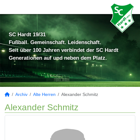
SC Hardt 19/31
Fußball. Gemeinschaft. Leidenschaft.
Seit über 100 Jahren verbindet der SC Hardt
Generationen auf und neben dem Platz.
Archiv
Alte Herren
Alexander Schmitz
Alexander Schmitz