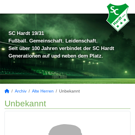
SC Hardt 19/31
Fußball. Gemeinschaft. Leidenschaft.
Seit über 100 Jahren verbindet der SC Hardt
Generationen auf und neben dem Platz.
Archiv
Alte Herren
Unbekannt
Unbekannt