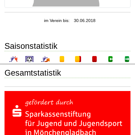
im Verein bis:
30.06.2018
Saisonstatistik
Gesamtstatistik