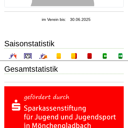
im Verein bis:
30.06.2025
Saisonstatistik
Gesamtstatistik