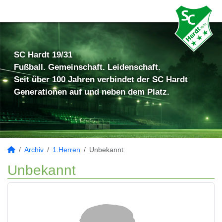
SC Hardt 19/31
Fußball. Gemeinschaft. Leidenschaft.
Seit über 100 Jahren verbindet der SC Hardt
Generationen auf und neben dem Platz.
Archiv
1.Herren
Unbekannt
Unbekannt