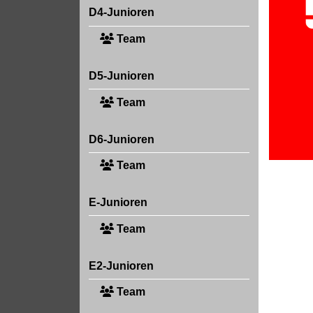
D4-Junioren
Team
D5-Junioren
Team
D6-Junioren
Team
E-Junioren
Team
E2-Junioren
Team