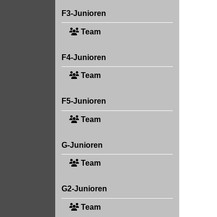
F3-Junioren
Team
F4-Junioren
Team
F5-Junioren
Team
G-Junioren
Team
G2-Junioren
Team