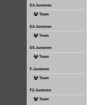
E3-Junioren
Team
E4-Junioren
Team
E5-Junioren
Team
F-Junioren
Team
F2-Junioren
Team