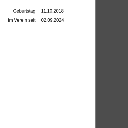
Geburtstag:
11.10.2018
im Verein seit:
02.09.2024