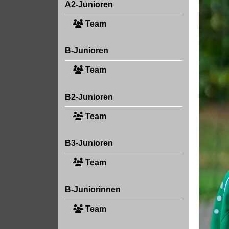
A2-Junioren
Team
B-Junioren
Team
B2-Junioren
Team
B3-Junioren
Team
B-Juniorinnen
Team