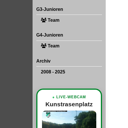
G3-Junioren
Team
G4-Junioren
Team
Archiv
2008 - 2025
●
LIVE-WEBCAM
Kunstrasenplatz